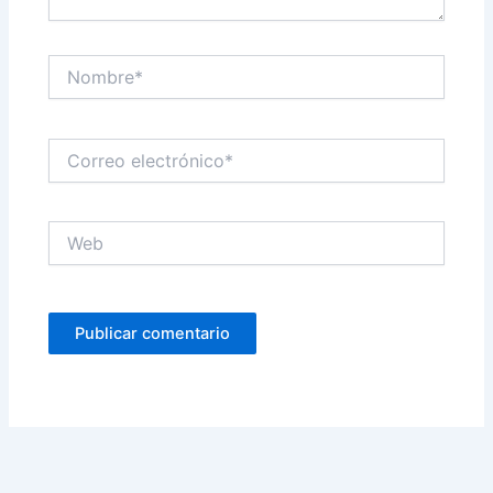
Nombre*
Correo
electrónico*
Web