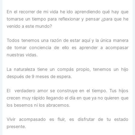
En el recorrer de mi vida he ido aprendiendo qué hay que
tomarse un tiempo para reflexionar y pensar ¿para que he
venido a este mundo?
Todos tenemos una razón de estar aquí y la única manera
de tomar conciencia de ello es aprender a acompasar
nuestras vidas.
La naturaleza tiene un compás propio, tenemos un hijo
después de 9 meses de espera.
El verdadero amor se construye en el tiempo. Tus hijos
crecen muy rápido llegando el día en que ya no quieren que
los besemos ni los abracemos.
Vivir acompasado es fluir, es disfrutar de tu estado
presente.