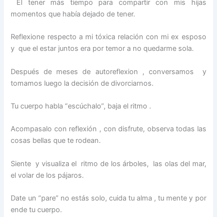
El tener más tiempo para compartir con mis hijas
momentos que había dejado de tener.
Reflexione respecto a mi tóxica relación con mi ex esposo
y que el estar juntos era por temor a no quedarme sola.
Después de meses de autoreflexion , conversamos y
tomamos luego la decisión de divorciarnos.
Tu cuerpo habla “escúchalo”, baja el ritmo .
Acompasalo con reflexión , con disfrute, observa todas las
cosas bellas que te rodean.
Siente y visualiza el ritmo de los árboles, las olas del mar,
el volar de los pájaros.
Date un “pare” no estás solo, cuida tu alma , tu mente y por
ende tu cuerpo.