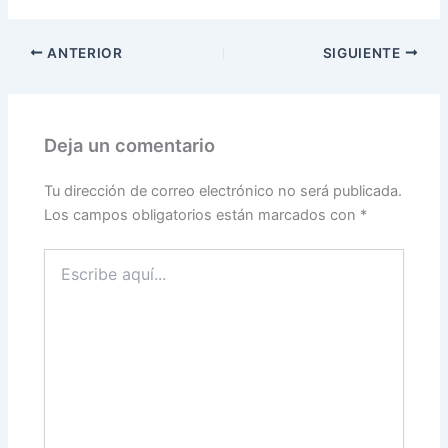
ANTERIOR
SIGUIENTE
Deja un comentario
Tu dirección de correo electrónico no será publicada.
Los campos obligatorios están marcados con
*
Escribe
aquí...