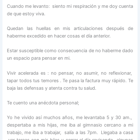
Cuando me levanto: siento mi respiración y me doy cuenta
de que estoy viva.
Quedan las huellas en mis articulaciones después de
haberme excedido en hacer cosas el día anterior.
Estar susceptible como consecuencia de no haberme dado
un espacio para pensar en mi.
Vivir acelerada es : no pensar, no asumir, no reflexionar,
tapar todos tus temores . Te pasa la factura muy rápido. Te
baja las defensas y atenta contra tu salud.
Te cuento una anécdota personal;
Yo he vivido así muchos años, me levantaba 5 y 30 am.,
despertaba a mis hijas, me iba al gimnasio cercano a mi
trabajo, me iba a trabajar, salía a las 7pm. Llegaba a casa