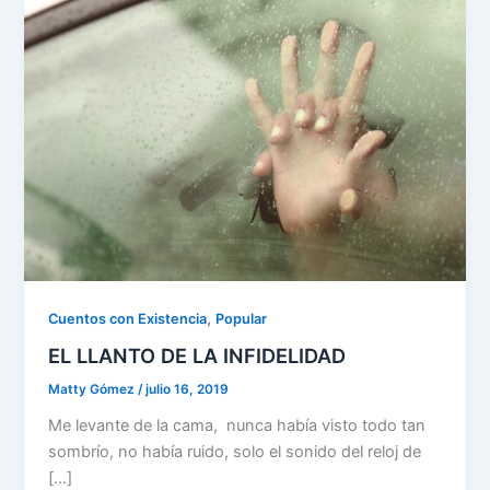
,
Cuentos con Existencia
Popular
EL LLANTO DE LA INFIDELIDAD
Matty Gómez
/
julio 16, 2019
Me levante de la cama, nunca había visto todo tan
sombrío, no había ruido, solo el sonido del reloj de
[…]