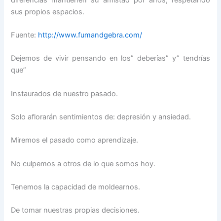
sus propios espacios.
Fuente:
http://www.fumandgebra.com/
Dejemos de vivir pensando en los” deberías” y” tendrías
que”
Instaurados de nuestro pasado.
Solo aflorarán sentimientos de: depresión y ansiedad.
Miremos el pasado como aprendizaje.
No culpemos a otros de lo que somos hoy.
Tenemos la capacidad de moldearnos.
De tomar nuestras propias decisiones.