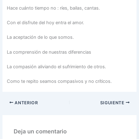
Hace cuánto tiempo no : ríes, bailas, cantas.
Con el disfrute del hoy entra el amor.
La aceptación de lo que somos.
La comprensión de nuestras diferencias
La compasión aliviando el sufrimiento de otros.
Como te repito seamos compasivos y no críticos.
ANTERIOR
SIGUIENTE
Deja un comentario