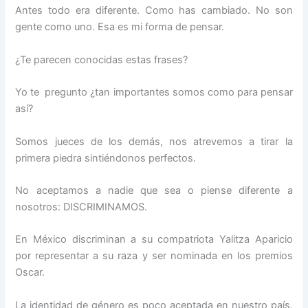
Antes todo era diferente. Como has cambiado. No son
gente como uno. Esa es mi forma de pensar.
¿Te parecen conocidas estas frases?
Yo te pregunto ¿tan importantes somos como para pensar
así?
Somos jueces de los demás, nos atrevemos a tirar la
primera piedra sintiéndonos perfectos.
No aceptamos a nadie que sea o piense diferente a
nosotros: DISCRIMINAMOS.
En México discriminan a su compatriota Yalitza Aparicio
por representar a su raza y ser nominada en los premios
Oscar.
La identidad de género es poco aceptada en nuestro país.