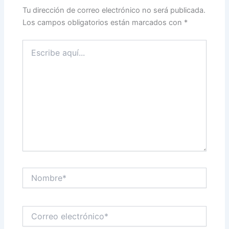
Tu dirección de correo electrónico no será publicada.
Los campos obligatorios están marcados con
*
Escribe
aquí...
Nombre*
Correo
electrónico*