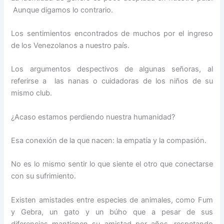
Aunque digamos lo contrario.
Los sentimientos encontrados de muchos por el ingreso
de los Venezolanos a nuestro país.
Los argumentos despectivos de algunas señoras, al
referirse a las nanas o cuidadoras de los niños de su
mismo club.
¿Acaso estamos perdiendo nuestra humanidad?
Esa conexión de la que nacen: la empatía y la compasión.
No es lo mismo sentir lo que siente el otro que conectarse
con su sufrimiento.
Existen amistades entre especies de animales, como Fum
y Gebra, un gato y un búho que a pesar de sus
diferencias mantienen su amistad por años, respetando