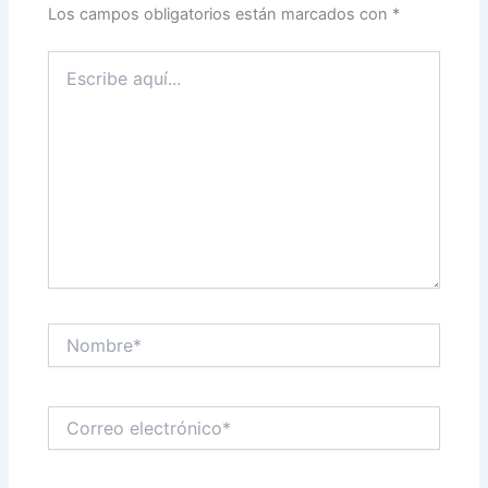
Los campos obligatorios están marcados con
*
Escribe
aquí...
Nombre*
Correo
electrónico*