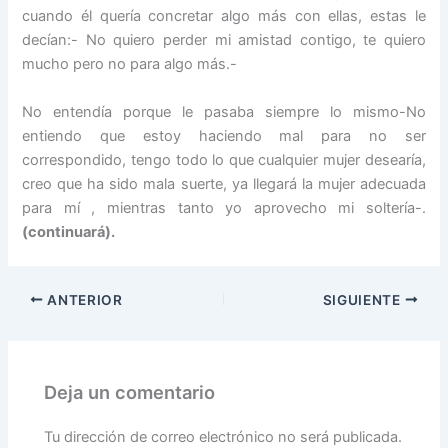
cuando él quería concretar algo más con ellas, estas le
decían:- No quiero perder mi amistad contigo, te quiero
mucho pero no para algo más.-
No entendía porque le pasaba siempre lo mismo-No
entiendo que estoy haciendo mal para no ser
correspondido, tengo todo lo que cualquier mujer desearía,
creo que ha sido mala suerte, ya llegará la mujer adecuada
para mí , mientras tanto yo aprovecho mi soltería-.
(continuará).
ANTERIOR
SIGUIENTE
Deja un comentario
Tu dirección de correo electrónico no será publicada.