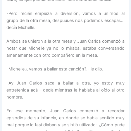
-Pero recién empieza la diversión, vamos a unirnos al
grupo de la otra mesa, despuuues nos podemos escapar…,
decía Michelle.
Ambos se unieron a la otra mesa y Juan Carlos comenzó a
notar que Michelle ya no lo miraba, estaba conversando
amenamente con otro compañero en la mesa.
-Michelle,¿ vamos a bailar esta canción?.- le dijo.
-Ay Juan Carlos saca a bailar a otra, yo estoy muy
entretenida acá – decía mientras le hablaba al oído al otro
hombre.
En ese momento, Juan Carlos comenzó a recordar
episodios de su infancia, en donde se había sentido muy
mal porque lo fastidiaban y se sintió utilizado- ¿Cómo pude