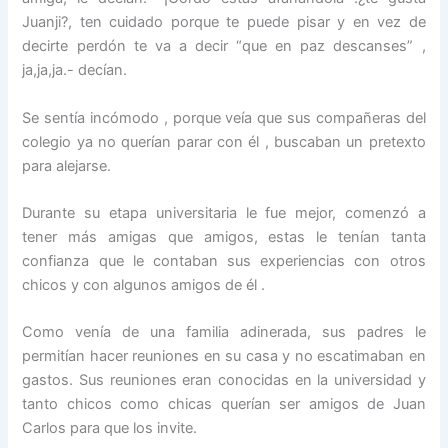
Juanji?, ten cuidado porque te puede pisar y en vez de
decirte perdón te va a decir “que en paz descanses” ,
ja,ja,ja.- decían.
Se sentía incómodo , porque veía que sus compañeras del
colegio ya no querían parar con él , buscaban un pretexto
para alejarse.
Durante su etapa universitaria le fue mejor, comenzó a
tener más amigas que amigos, estas le tenían tanta
confianza que le contaban sus experiencias con otros
chicos y con algunos amigos de él .
Como venía de una familia adinerada, sus padres le
permitían hacer reuniones en su casa y no escatimaban en
gastos. Sus reuniones eran conocidas en la universidad y
tanto chicos como chicas querían ser amigos de Juan
Carlos para que los invite.