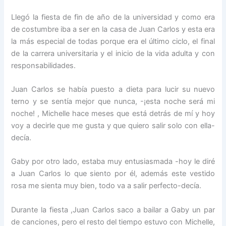
Llegó la fiesta de fin de año de la universidad y como era
de costumbre iba a ser en la casa de Juan Carlos y esta era
la más especial de todas porque era el último ciclo, el final
de la carrera universitaria y el inicio de la vida adulta y con
responsabilidades.
Juan Carlos se había puesto a dieta para lucir su nuevo
terno y se sentía mejor que nunca, -¡esta noche será mi
noche! , Michelle hace meses que está detrás de mí y hoy
voy a decirle que me gusta y que quiero salir solo con ella-
decía.
Gaby por otro lado, estaba muy entusiasmada -hoy le diré
a Juan Carlos lo que siento por él, además este vestido
rosa me sienta muy bien, todo va a salir perfecto-decía.
Durante la fiesta ,Juan Carlos saco a bailar a Gaby un par
de canciones, pero el resto del tiempo estuvo con Michelle,