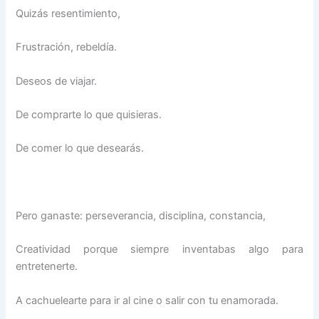
Quizás resentimiento,
Frustración, rebeldía.
Deseos de viajar.
De comprarte lo que quisieras.
De comer lo que desearás.
Pero ganaste: perseverancia, disciplina, constancia,
Creatividad porque siempre inventabas algo para
entretenerte.
A cachuelearte para ir al cine o salir con tu enamorada.