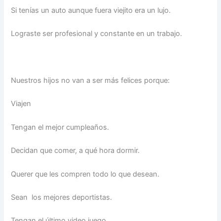
Si tenías un auto aunque fuera viejito era un lujo.
Lograste ser profesional y constante en un trabajo.
Nuestros hijos no van a ser más felices porque:
Viajen
Tengan el mejor cumpleaños.
Decidan que comer, a qué hora dormir.
Querer que les compren todo lo que desean.
Sean los mejores deportistas.
Tengan el último video juego.