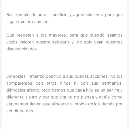
Ser ejemplo de amor, sacrificio y agradecimiento para que
sigan nuestro camino.
Que respeten a los mayores, para que cuando seamos
viejos valoren nuestra sabiduría y no solo vean nuestras
discapacidades.
Démosles refuerzo positivo a sus buenas acciones, no los
comparemos con otros niños ni con sus hermanos,
démosles afecto, recordemos que cada hijo es un ser muy
diferente a otro y por que alguno no piensa y actúa como
esperamos tienen que alinearse al molde de los demás por
ser diferentes.