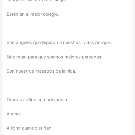
Estén en el mejor colegio.
Son ángeles que llegaron a nuestras vidas porque :
Nos retan para que seamos mejores personas.
Son nuestros maestros de la vida.
Gracias a ellos aprendemos a:
A amar
A llorar cuando sufren.