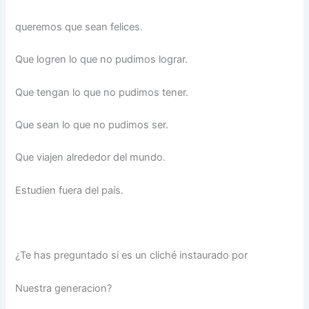
queremos que sean felices.
Que logren lo que no pudimos lograr.
Que tengan lo que no pudimos tener.
Que sean lo que no pudimos ser.
Que viajen alrededor del mundo.
Estudien fuera del país.
¿Te has preguntado si es un cliché instaurado por
Nuestra generacion?