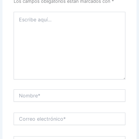
Los campos obligatorios están marcados con
*
Escribe
aquí...
Nombre*
Correo
electrónico*
Web