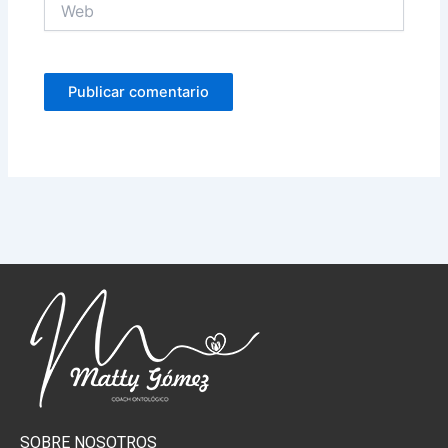
SOBRE NOSOTROS