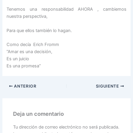
Tenemos una responsabilidad AHORA , cambiemos
nuestra perspectiva,
Para que ellos también lo hagan.
Como decía Erich Fromm
”Amar es una decisión,
Es un juicio
Es una promesa”
ANTERIOR
SIGUIENTE
Deja un comentario
Tu dirección de correo electrónico no será publicada.