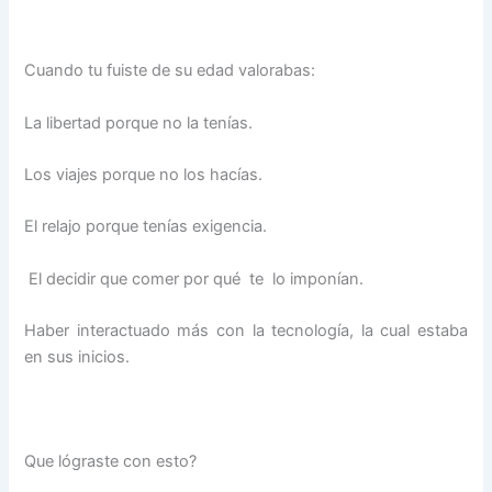
Cuando tu fuiste de su edad valorabas:
La libertad porque no la tenías.
Los viajes porque no los hacías.
El relajo porque tenías exigencia.
El decidir que comer por qué te lo imponían.
Haber interactuado más con la tecnología, la cual estaba
en sus inicios.
Que lógraste con esto?