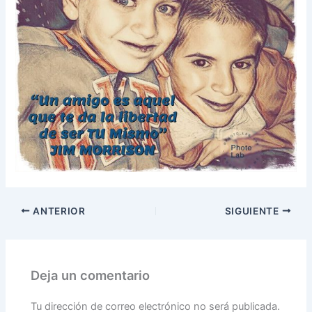
ANTERIOR
SIGUIENTE
Deja un comentario
Tu dirección de correo electrónico no será publicada.