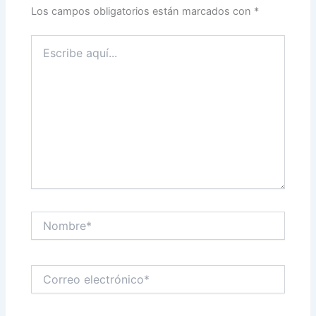
Los campos obligatorios están marcados con
*
Escribe
aquí...
Nombre*
Correo
electrónico*