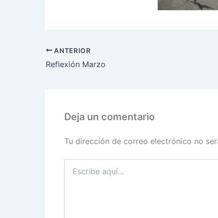
ANTERIOR
Reflexión Marzo
Deja un comentario
Tu dirección de correo electrónico no ser
Escribe
aquí...