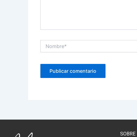
Nombre*
SOBRE