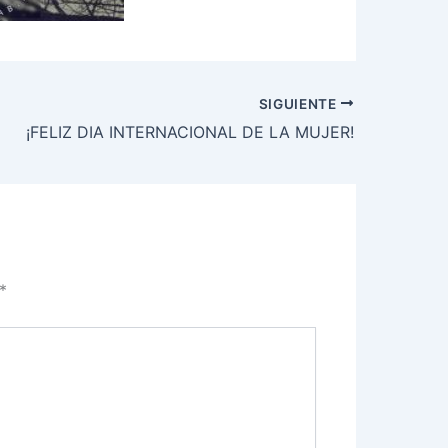
SIGUIENTE
¡FELIZ DIA INTERNACIONAL DE LA MUJER!
*