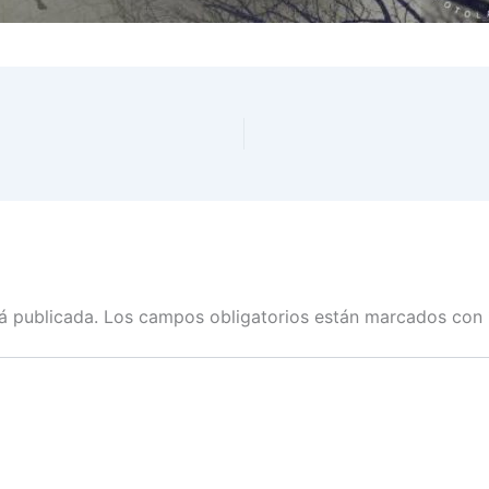
á publicada.
Los campos obligatorios están marcados con