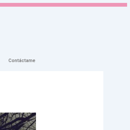
Contáctame