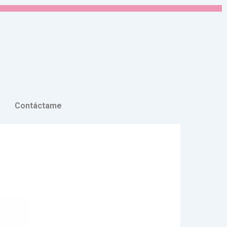
Contáctame