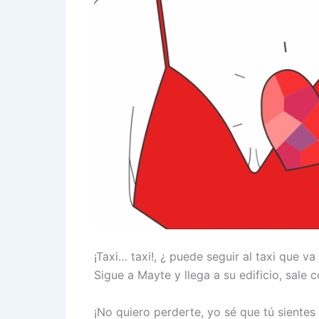
¡Taxi… taxi!, ¿ puede seguir al taxi que 
Sigue a Mayte y llega a su edificio, sale 
¡No quiero perderte, yo sé que tú sientes 