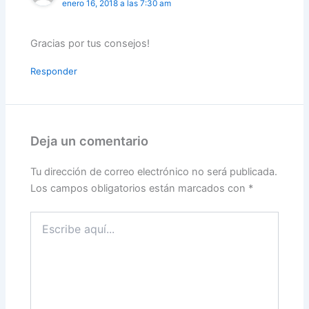
enero 16, 2018 a las 7:30 am
Gracias por tus consejos!
Responder
Deja un comentario
Tu dirección de correo electrónico no será publicada.
Los campos obligatorios están marcados con
*
Escribe
aquí...