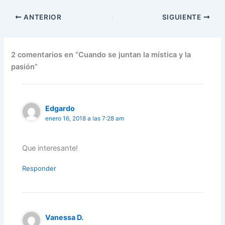
ANTERIOR
SIGUIENTE
2 comentarios en “Cuando se juntan la mística y la
pasión”
Edgardo
enero 16, 2018 a las 7:28 am
Que interesante!
Responder
Vanessa D.