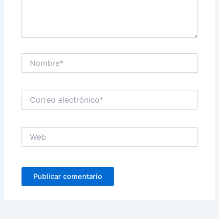
Nombre*
Correo
electrónico*
Web