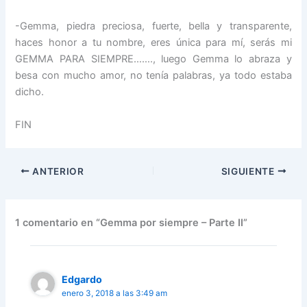
-Gemma, piedra preciosa, fuerte, bella y transparente,
haces honor a tu nombre, eres única para mí, serás mi
GEMMA PARA SIEMPRE……., luego Gemma lo abraza y
besa con mucho amor, no tenía palabras, ya todo estaba
dicho.
FIN
ANTERIOR
SIGUIENTE
1 comentario en “Gemma por siempre – Parte II”
Edgardo
enero 3, 2018 a las 3:49 am