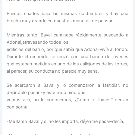
Fuimos criados bajo las mismas costumbres y hay una
brecha muy grande en nuestras maneras de pensar.
Mientras tanto, Baval caminaba rápidamente buscando a
Adonai,atravesando todos los
edificios del barrio, por que sabía que Adonai vivía al fondo.
Durante el recorrido se cruzó con una banda de jóvenes
que estaban metidos en uno de los callejones de las torres,
al parecer, su conducta no parecía muy sana.
Se acercaron a Baval y lo comenzaron a fastidiar, no
dejándolo pasar -y este lindo niño que
vemos acá, no lo conocemos, ¿Cómo te llamas?-decían
con sorna.
-Me llamo Baval y si no les importa, déjenme pasar-decía.