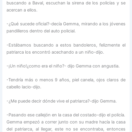
buscando a Baval, escuchan la sirena de los policías y se
acercan a ellos.
-¿Qué sucede oficial?-decía Gemma, mirando a los jóvenes
pandilleros dentro del auto policial.
-Estábamos buscando a estos bandoleros, felizmente el
patriarca los encontró acechando a un niño-dijo.
-¡Un niño!¿como era el niño?- dijo Gemma con angustia.
-Tendría más o menos 9 años, piel canela, ojos claros de
cabello lacio-dijo.
-¿Me puede decir dónde vive el patriarca?-dijo Gemma.
-Pasando ese callejón en la casa del costado-dijo el policía.
Gemma empezó a correr junto con su madre hacía la casa
del patriarca, al llegar, este no se encontraba, entonces