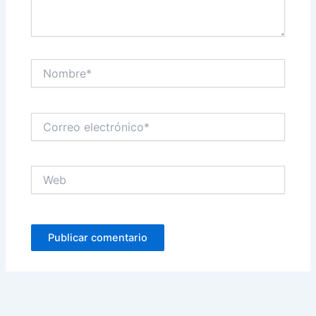
Nombre*
Correo
electrónico*
Web