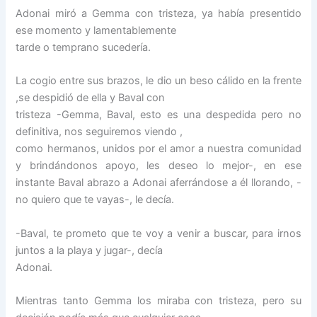
Adonai miró a Gemma con tristeza, ya había presentido
ese momento y lamentablemente
tarde o temprano sucedería.
La cogio entre sus brazos, le dio un beso cálido en la frente
,se despidió de ella y Baval con
tristeza -Gemma, Baval, esto es una despedida pero no
definitiva, nos seguiremos viendo ,
como hermanos, unidos por el amor a nuestra comunidad
y brindándonos apoyo, les deseo lo mejor-, en ese
instante Baval abrazo a Adonai aferrándose a él llorando, -
no quiero que te vayas-, le decía.
-Baval, te prometo que te voy a venir a buscar, para irnos
juntos a la playa y jugar-, decía
Adonai.
Mientras tanto Gemma los miraba con tristeza, pero su