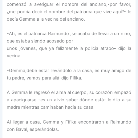
comenzó a averiguar el nombre del anciano,-por favor,
¿me podría decir el nombre del patriarca que vive aquí?- le
decía Gemma a la vecina del anciano.
-Ah, es el patriarca Raimundo ,se acaba de llevar a un niño,
que estaba siendo acosado por
unos jóvenes, que ya felizmente la policia atrapo- dijo la
vecina.
-Gemma,debe estar llevándolo a la casa, es muy amigo de
tu padre, vamos para allá-dijo Fifika.
A Gemma le regresó el alma al cuerpo, su corazón empezó
a apaciguarse -es un alivio saber dónde está- le dijo a su
madre mientras caminaban hacia su casa.
Al llegar a casa, Gemma y Fifika encontraron a Raimundo
con Baval, esperándolas.