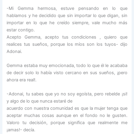
-Mi Gemma hermosa, estuve pensando en lo que
hablamos y he decidido que sin importar lo que digan, sin
importar en lo que he creído siempre, vale mucho más
estar contigo.
Acepto Gemma, acepto tus condiciones , quiero que
realices tus sueños, porque los míos son los tuyos- dijo
Adonai.
Gemma estaba muy emocionada, todo lo que él le acababa
de decir solo lo había visto cercano en sus sueños, ¡pero
ahora era real!.
-Adonai, tu sabes que yo no soy egoísta, pero rebelde ¡si!
y algo de lo que nunca estaré de
acuerdo con nuestra comunidad es que la mujer tenga que
aceptar muchas cosas aunque en el fondo no le gusten.
Valoro tu decisión, porque significa que realmente me
¡amas!- decía.