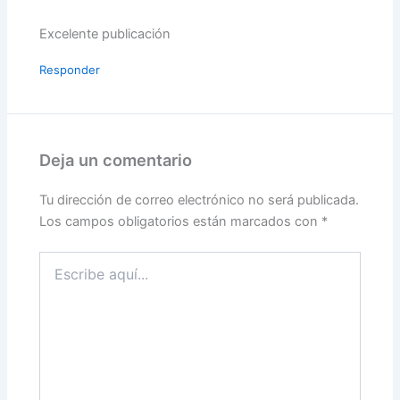
Excelente publicación
Responder
Deja un comentario
Tu dirección de correo electrónico no será publicada.
Los campos obligatorios están marcados con
*
Escribe
aquí...