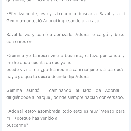
-Efectivamente, estoy viniendo a buscar a Baval y a ti
Gemma-contestó Adonai ingresando a la casa.
Baval lo vio y corrió a abrazarlo, Adonai lo cargó y beso
con emoción.
-Gemma yo también vine a buscarte, estuve pensando y
me he dado cuenta de que ya no
puedo vivir sin ti, ¿podríamos ir a caminar juntos al parque?,
hay algo que te quiero decir-le dijo Adonai.
Gemma asintió , caminando al lado de Adonai ,
dirigiéndose al parque , donde siempre habían conversado.
-Adonai, estoy asombrada, todo esto es muy intenso para
mí , ¿porque has venido a
buscarme?