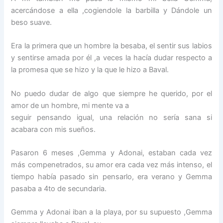
acercándose a ella ,cogiendole la barbilla y Dándole un
beso suave.
Era la primera que un hombre la besaba, el sentir sus labios
y sentirse amada por él ,a veces la hacía dudar respecto a
la promesa que se hizo y la que le hizo a Baval.
No puedo dudar de algo que siempre he querido, por el
amor de un hombre, mi mente va a
seguir pensando igual, una relación no sería sana si
acabara con mis sueños.
Pasaron 6 meses ,Gemma y Adonai, estaban cada vez
más compenetrados, su amor era cada vez más intenso, el
tiempo había pasado sin pensarlo, era verano y Gemma
pasaba a 4to de secundaria.
Gemma y Adonai iban a la playa, por su supuesto ,Gemma