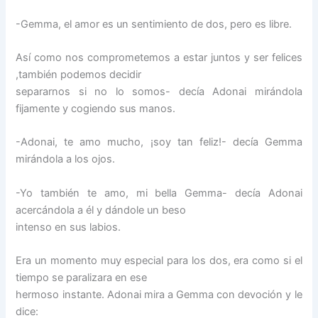
-Gemma, el amor es un sentimiento de dos, pero es libre.
Así como nos comprometemos a estar juntos y ser felices
,también podemos decidir
separarnos si no lo somos- decía Adonai mirándola
fijamente y cogiendo sus manos.
-Adonai, te amo mucho, ¡soy tan feliz!- decía Gemma
mirándola a los ojos.
-Yo también te amo, mi bella Gemma- decía Adonai
acercándola a él y dándole un beso
intenso en sus labios.
Era un momento muy especial para los dos, era como si el
tiempo se paralizara en ese
hermoso instante. Adonai mira a Gemma con devoción y le
dice: