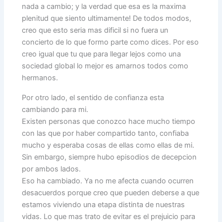
nada a cambio; y la verdad que esa es la maxima
plenitud que siento ultimamente! De todos modos,
creo que esto seria mas dificil si no fuera un
concierto de lo que formo parte como dices. Por eso
creo igual que tu que para llegar lejos como una
sociedad global lo mejor es amarnos todos como
hermanos.
Por otro lado, el sentido de confianza esta
cambiando para mi.
Existen personas que conozco hace mucho tiempo
con las que por haber compartido tanto, confiaba
mucho y esperaba cosas de ellas como ellas de mi.
Sin embargo, siempre hubo episodios de decepcion
por ambos lados.
Eso ha cambiado. Ya no me afecta cuando ocurren
desacuerdos porque creo que pueden deberse a que
estamos viviendo una etapa distinta de nuestras
vidas. Lo que mas trato de evitar es el prejuicio para