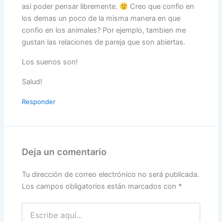
asi poder pensar libremente.
Creo que confio en
los demas un poco de la misma manera en que
confio en los animales? Por ejemplo, tambien me
gustan las relaciones de pareja que son abiertas.
Los suenos son!
Salud!
Responder
Deja un comentario
Tu dirección de correo electrónico no será publicada.
Los campos obligatorios están marcados con
*
Escribe
aquí...