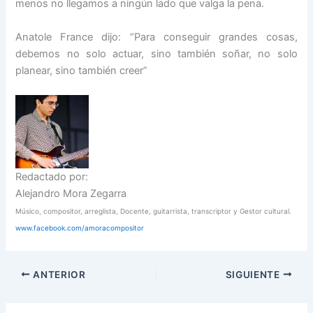
menos no llegamos a ningún lado que valga la pena.
Anatole France dijo: “Para conseguir grandes cosas,
debemos no solo actuar, sino también soñar, no solo
planear, sino también creer”
Redactado por:
Alejandro Mora Zegarra
Músico, compositor, arreglista,
Docente, guitarrista, transcriptor
y Gestor cultural.
www.facebook.com/amoracompositor
ANTERIOR
SIGUIENTE