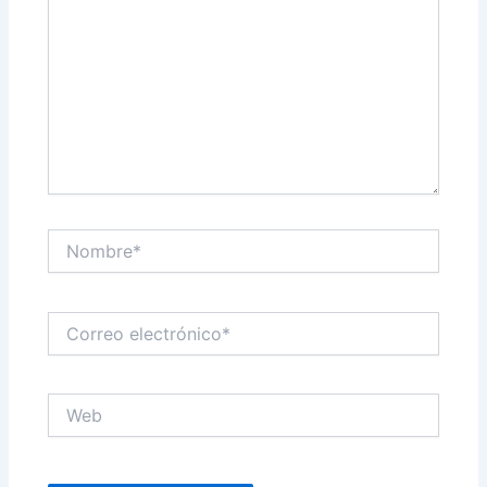
Nombre*
Correo
electrónico*
Web