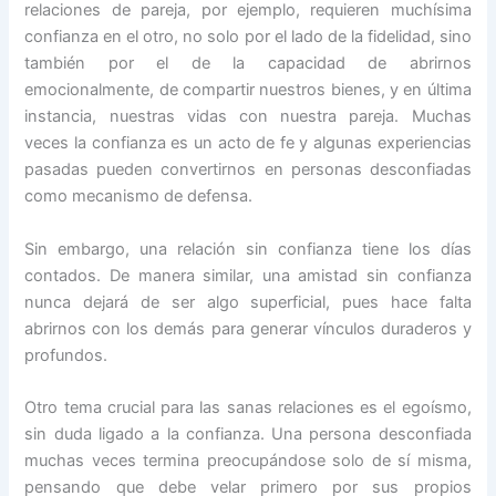
relaciones de pareja, por ejemplo, requieren muchísima
confianza en el otro, no solo por el lado de la fidelidad, sino
también por el de la capacidad de abrirnos
emocionalmente, de compartir nuestros bienes, y en última
instancia, nuestras vidas con nuestra pareja. Muchas
veces la confianza es un acto de fe y algunas experiencias
pasadas pueden convertirnos en personas desconfiadas
como mecanismo de defensa.
Sin embargo, una relación sin confianza tiene los días
contados. De manera similar, una amistad sin confianza
nunca dejará de ser algo superficial, pues hace falta
abrirnos con los demás para generar vínculos duraderos y
profundos.
Otro tema crucial para las sanas relaciones es el egoísmo,
sin duda ligado a la confianza. Una persona desconfiada
muchas veces termina preocupándose solo de sí misma,
pensando que debe velar primero por sus propios