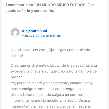
1 comentario en “UN MUNDO MEJOR ES POSIBLE: si
puedo soñarlo y construirlo.”
Alejandro Suni
marzo 25, 2019 a las 9:17 pm
Que chevere leer esto. Ojala sigas compartiendo,
chicho!
Creo que es diferente disfrutar de la soledad. Es una
experiencia chevere aunque creo q no tan simple de
probar.
Yo, personalmente y sinceramente, cuando estoy
mas conmigo mismo es cuando tengo picos de
plenitud. Incluso cuando salgo a un concierto
importante no me fijo mucho en el resto. De esa
manera tambien se me es natural dar sin esperar