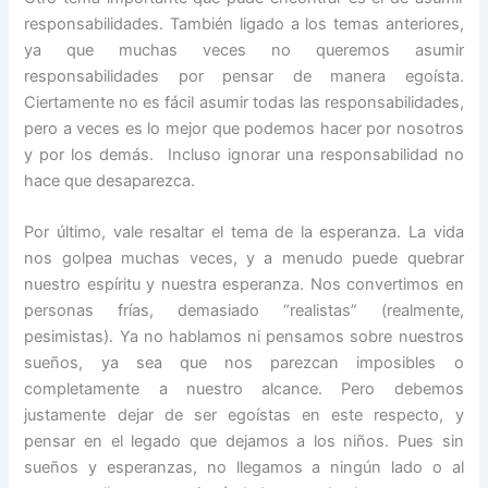
responsabilidades. También ligado a los temas anteriores,
ya que muchas veces no queremos asumir
responsabilidades por pensar de manera egoísta.
Ciertamente no es fácil asumir todas las responsabilidades,
pero a veces es lo mejor que podemos hacer por nosotros
y por los demás. Incluso ignorar una responsabilidad no
hace que desaparezca.
Por último, vale resaltar el tema de la esperanza. La vida
nos golpea muchas veces, y a menudo puede quebrar
nuestro espíritu y nuestra esperanza. Nos convertimos en
personas frías, demasiado “realistas” (realmente,
pesimistas). Ya no hablamos ni pensamos sobre nuestros
sueños, ya sea que nos parezcan imposibles o
completamente a nuestro alcance. Pero debemos
justamente dejar de ser egoístas en este respecto, y
pensar en el legado que dejamos a los niños. Pues sin
sueños y esperanzas, no llegamos a ningún lado o al