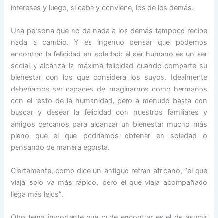
intereses y luego, si cabe y conviene, los de los demás.
Una persona que no da nada a los demás tampoco recibe
nada a cambio. Y es ingenuo pensar que podemos
encontrar la felicidad en soledad: el ser humano es un ser
social y alcanza la máxima felicidad cuando comparte su
bienestar con los que considera los suyos. Idealmente
deberíamos ser capaces de imaginarnos como hermanos
con el resto de la humanidad, pero a menudo basta con
buscar y desear la felicidad con nuestros familiares y
amigos cercanos para alcanzar un bienestar mucho más
pleno que el que podríamos obtener en soledad o
pensando de manera egoísta.
Ciertamente, como dice un antiguo refrán africano, “el que
viaja solo va más rápido, pero el que viaja acompañado
llega más lejos”.
Otro tema importante que pude encontrar es el de asumir