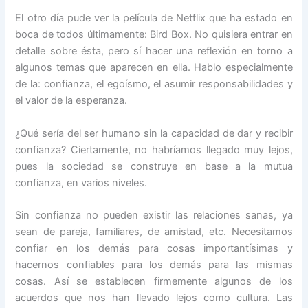
El otro día pude ver la película de Netflix que ha estado en
boca de todos últimamente: Bird Box. No quisiera entrar en
detalle sobre ésta, pero sí hacer una reflexión en torno a
algunos temas que aparecen en ella. Hablo especialmente
de la: confianza, el egoísmo, el asumir responsabilidades y
el valor de la esperanza.
¿Qué sería del ser humano sin la capacidad de dar y recibir
confianza? Ciertamente, no habríamos llegado muy lejos,
pues la sociedad se construye en base a la mutua
confianza, en varios niveles.
Sin confianza no pueden existir las relaciones sanas, ya
sean de pareja, familiares, de amistad, etc. Necesitamos
confiar en los demás para cosas importantísimas y
hacernos confiables para los demás para las mismas
cosas. Así se establecen firmemente algunos de los
acuerdos que nos han llevado lejos como cultura. Las