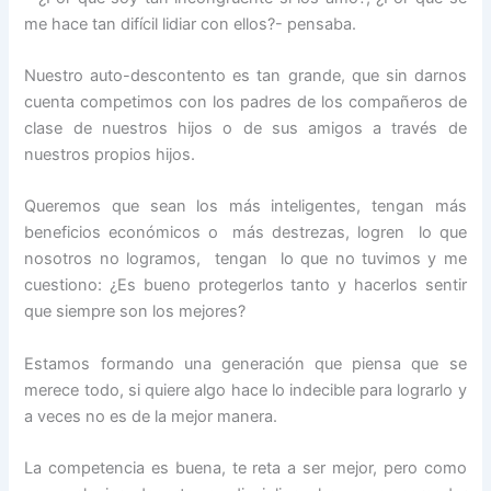
me hace tan difícil lidiar con ellos?- pensaba.
Nuestro auto-descontento es tan grande, que sin darnos
cuenta competimos con los padres de los compañeros de
clase de nuestros hijos o de sus amigos a través de
nuestros propios hijos.
Queremos que sean los más inteligentes, tengan más
beneficios económicos o más destrezas, logren lo que
nosotros no logramos, tengan lo que no tuvimos y me
cuestiono: ¿Es bueno protegerlos tanto y hacerlos sentir
que siempre son los mejores?
Estamos formando una generación que piensa que se
merece todo, si quiere algo hace lo indecible para lograrlo y
a veces no es de la mejor manera.
La competencia es buena, te reta a ser mejor, pero como