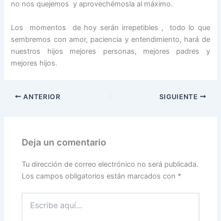
no nos quejemos y aprovechémosla al máximo.
Los momentos de hoy serán irrepetibles , todo lo que
sembremos con amor, paciencia y entendimiento, hará de
nuestros hijos mejores personas, mejores padres y
mejores hijos.
ANTERIOR
SIGUIENTE
Deja un comentario
Tu dirección de correo electrónico no será publicada.
Los campos obligatorios están marcados con
*
Escribe
aquí...