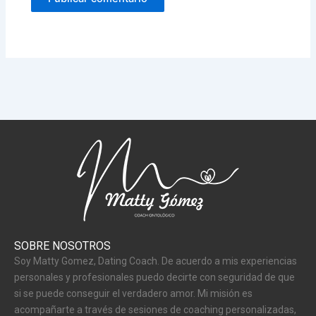
SOBRE NOSOTROS
Soy Matty Gomez, Dating Coach. De acuerdo a mis experiencias
personales y profesionales puedo decirte con seguridad de que
si se puede conseguir el verdadero amor. Mi misión es
acompañarte a través de sesiones de coaching personalizadas,