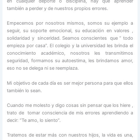
en cualquier deporte o disciplina, hay que aprender
también a perder y de nuestros propios errores.
Empecemos por nosotros mismos, somos su ejemplo a
seguir, su soporte emocional, su educación en valores ,
solidaridad y sinceridad. Seamos conscientes que “ todo
empieza por casa”. El colegio y la universidad les brinda el
conocimiento académico, nosotros les transmitimos
seguridad, formamos su autoestima, les brindamos amor,
eso no se delega ni se reemplaza.
Mi objetivo de cada día es ser mejor persona para que ellos
también lo sean.
Cuando me molesto y digo cosas sin pensar que los hiere ,
trato de tomar consciencia de mis errores aprendiendo a
decir: “Te amo, lo siento”.
Tratemos de estar más con nuestros hijos, la vida es una,