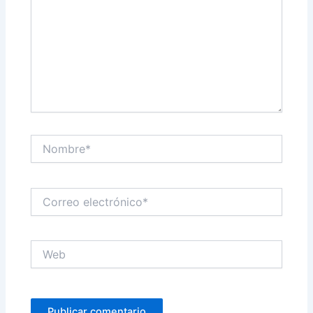
Nombre*
Correo
electrónico*
Web