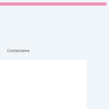
Contáctame