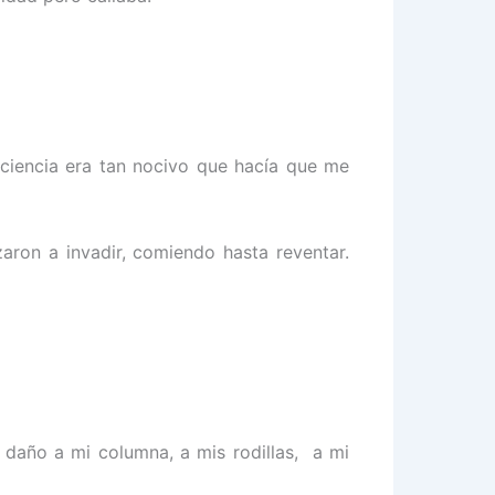
ciencia era tan nocivo que hacía que me
ron a invadir, comiendo hasta reventar.
daño a mi columna, a mis rodillas, a mi