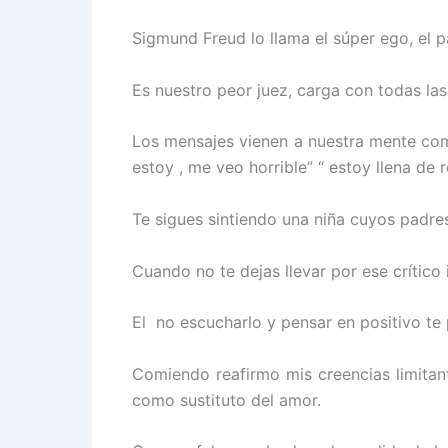
Sigmund Freud lo llama el súper ego, el pa
Es nuestro peor juez, carga con todas las
Los mensajes vienen a nuestra mente com
estoy , me veo horrible” “ estoy llena de 
Te sigues sintiendo una niña cuyos padre
Cuando no te dejas llevar por ese crítico
El no escucharlo y pensar en positivo te 
Comiendo reafirmo mis creencias limitan
como sustituto del amor.