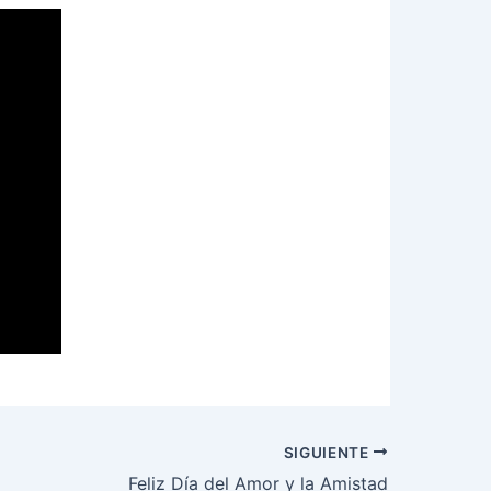
SIGUIENTE
Feliz Día del Amor y la Amistad