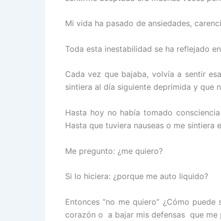
Mi vida ha pasado de ansiedades, carencias
Toda esta inestabilidad se ha reflejado e
Cada vez que bajaba, volvía a sentir e
sintiera al día siguiente deprimida y que 
Hasta hoy no había tomado consciencia 
Hasta que tuviera nauseas o me sintiera
Me pregunto: ¿me quiero?
Si lo hiciera: ¿porque me auto liquido?
Entonces “no me quiero” ¿Cómo puede se
corazón o a bajar mis defensas que me 