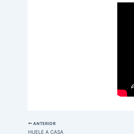
ANTERIOR
HUELE A CASA