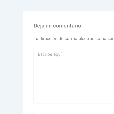
Deja un comentario
Tu dirección de correo electrónico no ser
Escribe
aquí...