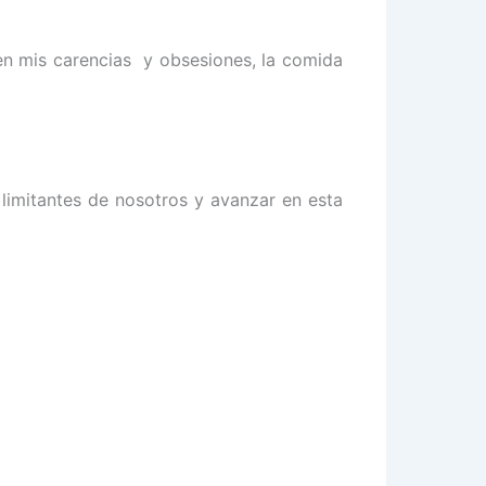
en mis carencias y obsesiones, la comida
imitantes de nosotros y avanzar en esta