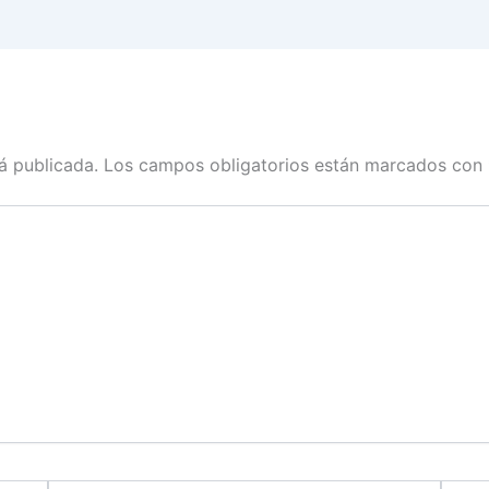
á publicada.
Los campos obligatorios están marcados con