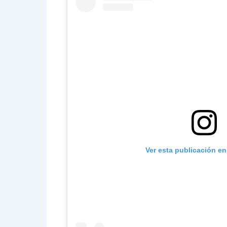
Ver esta publicación e