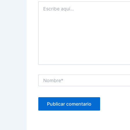
Escribe
aquí...
Nombre*