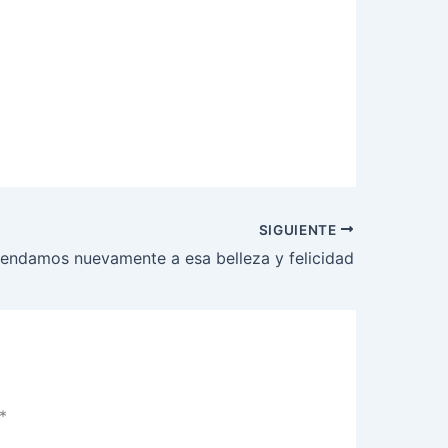
SIGUIENTE
endamos nuevamente a esa belleza y felicidad
*