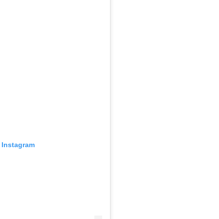
n Instagram