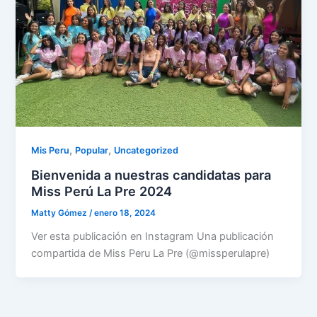
,
,
Mis Peru
Popular
Uncategorized
Bienvenida a nuestras candidatas para
Miss Perú La Pre 2024
Matty Gómez
/
enero 18, 2024
Ver esta publicación en Instagram Una publicación
compartida de Miss Peru La Pre (@missperulapre)