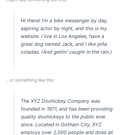
Hi there! I’m a bike messenger by day,
aspiring actor by night, and this is my
website. I live in Los Angeles, have a
great dog named Jack, and I like piña
coladas. (And gettin’ caught in the rain.)
…or something like this:
The XYZ Doohickey Company was
founded in 1971, and has been providing
quality doohickeys to the public ever
since. Located in Gotham City, XYZ
employs over 2,000 people and does all