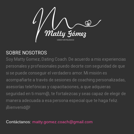
SOBRE NOSOTROS
Soy Matty Gomez, Dating Coach. De acuerdo a mis experiencias
personales y profesionales puedo decirte con seguridad de que
si se puede conseguir el verdadero amor. Mi misión es
acompañarte a través de sesiones de coaching personalizadas,
asesorías telefónicas y capacitaciones, a que adquieras
seguridad en ti mism@, te fortalezcas y seas capaz de elegir de
manera adecuada a esa persona especial que te haga feliz.
¡Bienvenid@!
Contáctanos:
matty.gomez.coach@gmail.com