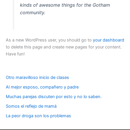
kinds of awesome things for the Gotham
community.
As a new WordPress user, you should go to
your dashboard
to delete this page and create new pages for your content.
Have fun!
Otro maravilloso inicio de clases
Al mejor esposo, compañero y padre
Muchas parejas discuten por esto y no lo saben.
Somos el reflejo de mamá
La peor droga son los problemas