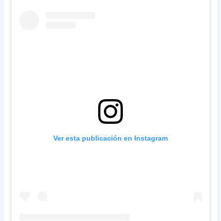
Ver esta publicación en Instagram