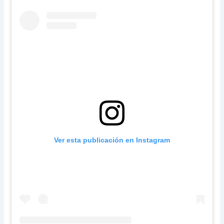
Ver esta publicación en Instagram