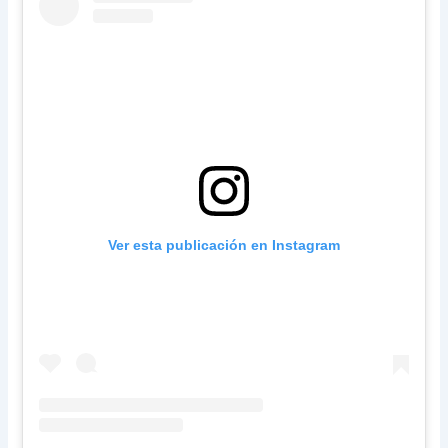
Ver esta publicación en Instagram