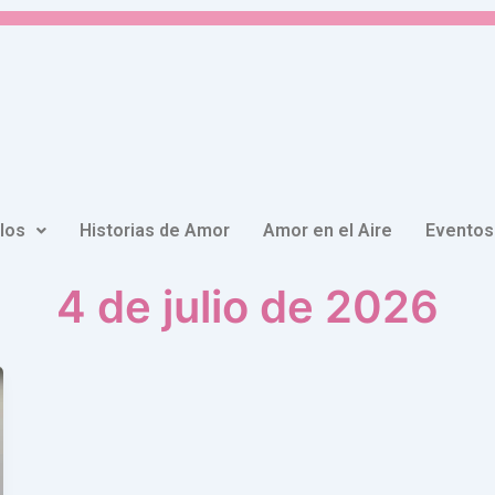
ulos
Historias de Amor
Amor en el Aire
Eventos
4 de julio de 2026