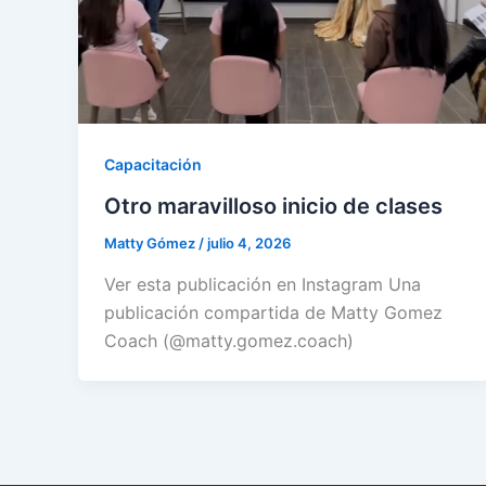
Capacitación
Otro maravilloso inicio de clases
Matty Gómez
/
julio 4, 2026
Ver esta publicación en Instagram Una
publicación compartida de Matty Gomez
Coach (@matty.gomez.coach)