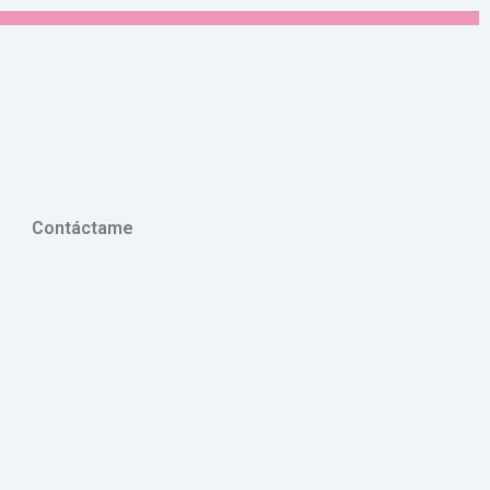
Contáctame