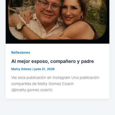
Reflexiones
Al mejor esposo, compañero y padre
Matty Gómez
/
junio 21, 2026
Ver esta publicación en Instagram Una publicación
compartida de Matty Gomez Coach
(@matty.gomez.coach)